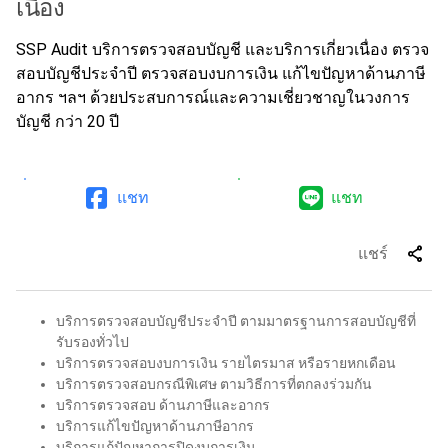
เนื่อง
SSP Audit บริการตรวจสอบบัญชี และบริการเกี่ยวเนื่อง ตรวจ
สอบบัญชีประจำปี ตรวจสอบงบการเงิน แก้ไขปัญหาด้านภาษี
อากร ฯลฯ ด้วย
ประสบการณ์และความเชี่ยวชาญในวงการ
บัญชี
กว่า 20 ปี
แชท
แชท
share
แชร์
บริการตรวจสอบบัญชีประจำปี ตามมาตรฐานการสอบบัญชีที่
รับรองทั่วไป
บริการตรวจสอบงบการเงิน รายไตรมาส หรือรายหกเดือน
บริการตรวจสอบกรณีพิเศษ ตามวิธีการที่ตกลงร่วมกัน
บริการตรวจสอบ ด้านภาษีและอากร
บริการแก้ไขปัญหาด้านภาษีอากร
บริการแก้ปัญหาการปิดงบการเงิน