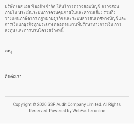
บริษัท เอส เอส พี ออดิท จำกัด ให้บริการตรวจสอบบัญชี ตรวจสอบ
ภายใน ประเมินระบบการควบคุมภายในและความเสี่ยง รวมถึง
วางแผนภาษีอากร กฎหมายธุรกิจ และระบบสารสนเทศทางบัญชีและ
การเงินแก่ธุรกิจทุกประเภท ตลอดจนงานที่ปรึกษาทางการเงิน การ
ลงทุน และการปรับโครงสร้างหนี้
เมนู
ติดต่อเรา
Copyright © 2020 SSP Audit Company Limited. All Rights
Reserved. Powered by
WebFaster.online