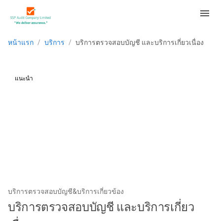
menu
หน้าแรก
/
บริการ
/
บริการตรวจสอบบัญชี และบริการเกี่ยวเนื่อง
แนะนำ
บริการตรวจสอบบัญชี&บริการเกี่ยวข้อง
บริการตรวจสอบบัญชี และบริการเกี่ยว