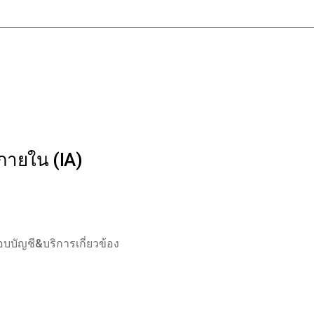
ภายใน (IA)
บบัญชี&บริการเกี่ยวข้อง