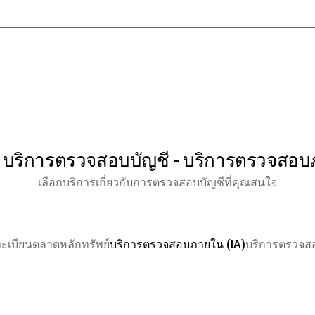
 บริการตรวจสอบบัญชี - บริการตรวจสอบ
เลือกบริการเกี่ยวกับการตรวจสอบบัญชีที่คุณสนใจ
ะเบียนตลาดหลักทรัพย์
บริการตรวจสอบภายใน (IA)
บริการตรวจสอ