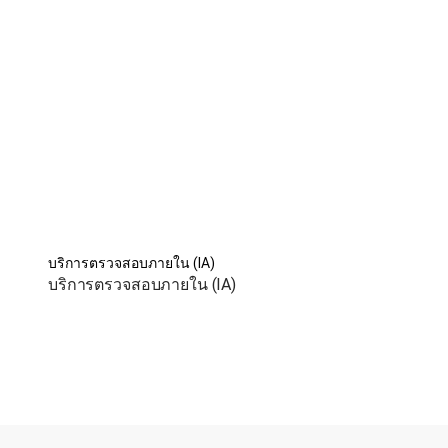
บริการตรวจสอบภายใน (IA)
บริการตรวจสอบภายใน (IA)