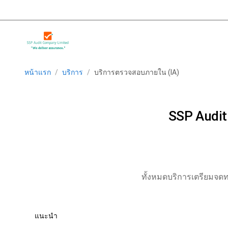
หน้าแรก
/
บริการ
/
บริการตรวจสอบภายใน (IA)
SSP Audit
ทั้งหมด
บริการเตรียมจดท
แนะนำ