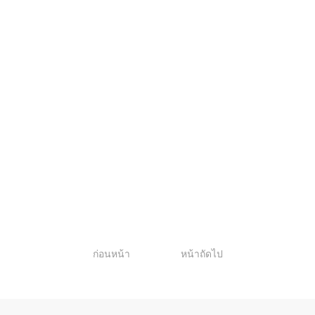
1
ก่อนหน้า
หน้าถัดไป