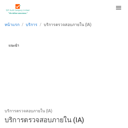
menu
หน้าแรก
/
บริการ
/
บริการตรวจสอบภายใน (IA)
แนะนำ
บริการตรวจสอบภายใน (IA)
บริการตรวจสอบภายใน (IA)