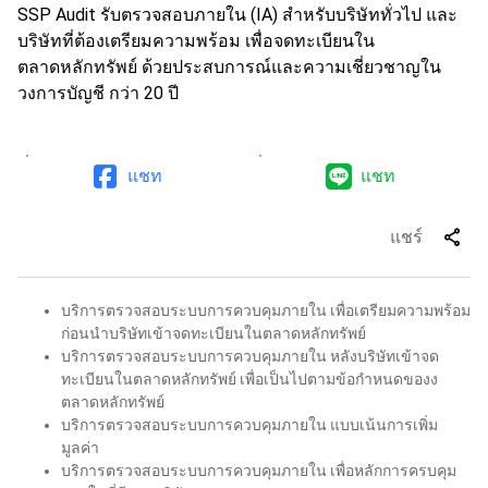
SSP Audit รับตรวจสอบภายใน (IA) สำหรับบริษัททั่วไป และ
บริษัทที่ต้องเตรียมความพร้อม เพื่อจดทะเบียนใน
ตลาดหลักทรัพย์ ด้วย
ประสบการณ์และความเชี่ยวชาญใน
วงการบัญชี
กว่า 20 ปี
แชท
แชท
share
แชร์
บริการตรวจสอบระบบการควบคุมภายใน เพื่อเตรียมความพร้อม
ก่อนนำบริษัทเข้าจดทะเบียนในตลาดหลักทรัพย์
บริการตรวจสอบระบบการควบคุมภายใน หลังบริษัทเข้าจด
ทะเบียนในตลาดหลักทรัพย์ เพื่อเป็นไปตามข้อกำหนดของง
ตลาดหลักทรัพย์
บริการตรวจสอบระบบการควบคุมภายใน แบบเน้นการเพิ่ม
มูลค่า
บริการตรวจสอบระบบการควบคุมภายใน เพื่อหลักการครบคุม