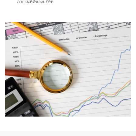
ภายในที่ดีของบริษัท