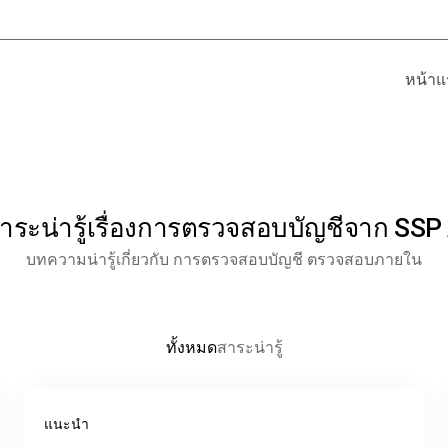
หน้าแ
ระน่ารู้เรื่องการตรวจสอบบัญชีจาก SSP
บทความน่ารู้เกี่ยวกับ การตรวจสอบบัญชี ตรวจสอบภายใน
ทั้งหมด
สาระน่ารู้
แนะนำ